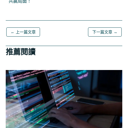
共贏局面！
←
上一篇文章
下一篇文章
→
推薦閱讀