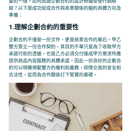
要的一環。如何透過企劃合約的設計研擬促使行銷締
結？以下是成功促成合作與商業關係的擬約具體方向及
準備：
1.理解企劃合約的重要性
企劃合約不僅是一份文件，更是商業合作的基石。甲乙
雙方簽立一份合作契約，其目的不單只是為了收取甲方
承諾付款的憑據，也是乙方必須交付達成甲方需求所應
提供商品內容服務的具體承諾。因此一份良好的企劃合
約可以明確規範雙方的權利和義務，保障交易的安全和
合法性，從而為合作關係打下堅實的基礎。