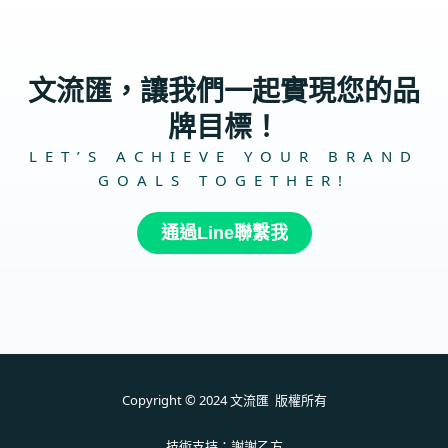
文流匯，讓我們一起實現您的品
牌目標！
LET’S ACHIEVE YOUR BRAND
GOALS TOGETHER!
通過Line聯繫我
Copyright © 2024 文流匯 版權所有
技術支持：
謝謝乙方