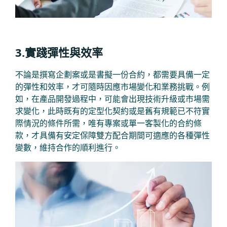
3.實踐彈性與效率
不論是撰寫企劃案或是書擬一份合約，都需要具備一定
的彈性和效率，才可隨時因應市場變化和業務挑戰。例
如，在產品開發過程中，可能會出現技術升級或市場需
求變化，此時既有的定型化契約或是舊有規範已不符實
際情況的條件所需，唯有專案或單一客製化的合約條
款，才具備有安定保障雙方配合期間可適應的各種彈性
變數，維持合作的順利進行。