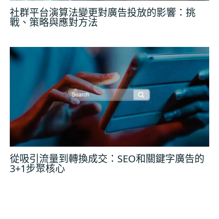
社群平台演算法變更對廣告投放的影響：挑
戰、策略與應對方法
從吸引流量到轉換成交：SEO和關鍵字廣告的
3+1步聚核心