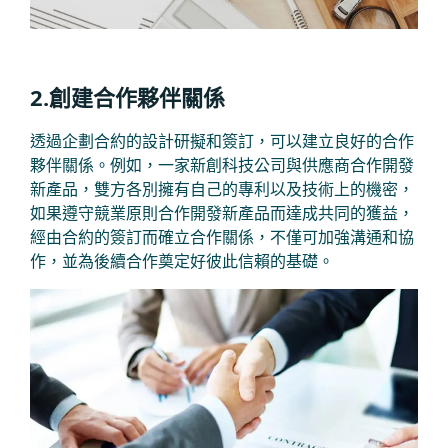
2.創建合作夥伴關係
透過企劃合約的設計研擬和簽訂，可以建立良好的合作
夥伴關係。例如，一家新創科技公司與供應商合作開發
新產品，雙方各別擁有自己的專利以及技術上的機密，
如果遵守競業原則合作開發新產品而達成共同的獲益，
經由合約的簽訂而確立合作關係，不僅可加強溝通和協
作，並為後續合作奠定好彼此信賴的基礎。